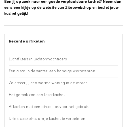
Ben jij op zoek naar een goede verplaatsbare kachel? Neem dan
eens een kijkje op de website van Zibrowebshop en bestel jouw
kachel gelijk!
Recente artikelen
Luchtfilters in luchtontvochtigers
Een airco in de winter: een handige warmtebron
Zo creëer jij een warme woning in de winter
Het gemak van een laserkachel
Afkoelen met een airco: tips voor het gebruik
Drie accessoires om je kachel te verbeteren