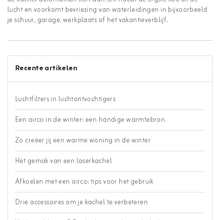
lucht en voorkomt bevriezing van waterleidingen in bijvoorbeeld
je schuur, garage, werkplaats of het vakantieverblijf.
Recente artikelen
Luchtfilters in luchtontvochtigers
Een airco in de winter: een handige warmtebron
Zo creëer jij een warme woning in de winter
Het gemak van een laserkachel
Afkoelen met een airco: tips voor het gebruik
Drie accessoires om je kachel te verbeteren