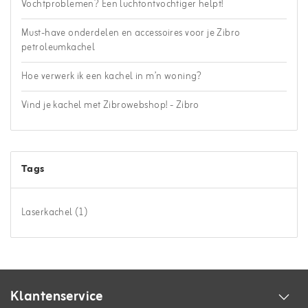
Vochtproblemen? Een luchtontvochtiger helpt!
Must-have onderdelen en accessoires voor je Zibro
petroleumkachel
Hoe verwerk ik een kachel in m’n woning?
Vind je kachel met Zibrowebshop! - Zibro
Tags
Laserkachel
(1)
Klantenservice