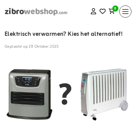
0
Elektrisch verwarmen? Kies het alternatief!
Geplaatst op
28 Oktober 2015