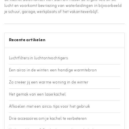
lucht en voorkomt bevriezing van waterleidingen in bijvoorbeeld
je schuur, garage, werkplaats of het vakantieverblijf.
Recente artikelen
Luchtfilters in luchtontvochtigers
Een airco in de winter: een handige warmtebron
Zo creëer jij een warme woning in de winter
Het gemak van een laserkachel
Afkoelen met een airco: tips voor het gebruik
Drie accessoires om je kachel te verbeteren