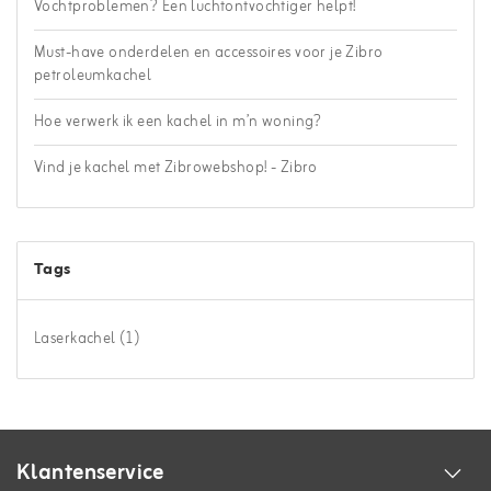
Vochtproblemen? Een luchtontvochtiger helpt!
Must-have onderdelen en accessoires voor je Zibro
petroleumkachel
Hoe verwerk ik een kachel in m’n woning?
Vind je kachel met Zibrowebshop! - Zibro
Tags
Laserkachel
(1)
Klantenservice