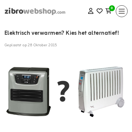
0
Elektrisch verwarmen? Kies het alternatief!
Geplaatst op
28 Oktober 2015