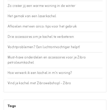
Zo creëer jij een warme woning in de winter
Het gemak van een laserkachel
Afkoelen met een airco: tips voor het gebruik
Drie accessoires om je kachel te verbeteren
Vochtproblemen? Een luchtontvochtiger helpt!
Must-have onderdelen en accessoires voor je Zibro
petroleumkachel
Hoe verwerk ik een kachel in m’n woning?
Vind je kachel met Zibrowebshop! - Zibro
Tags