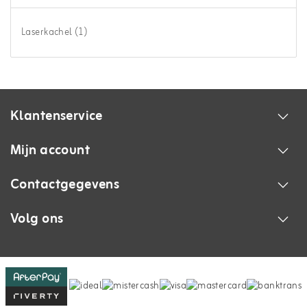
Laserkachel
(1)
Klantenservice
Mijn account
Contactgegevens
Volg ons