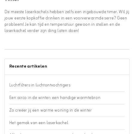
De meeste laserkachels hebben zelfs een ingebouwde timer. Wil jij
jouw eerste kopkoffie drinken in een voorverwarmde serre? Geen
probleem! Je kan tijd en temperatuur gewoon in stellen en de
laserkachel verder zijn ding laten doen!
Recente artikelen
Luchtfilters in luchtontvochtigers
Een airco in de winter: een handige warmtebron
Zo creëer jij een warme woning in de winter
Het gemak van een laserkachel