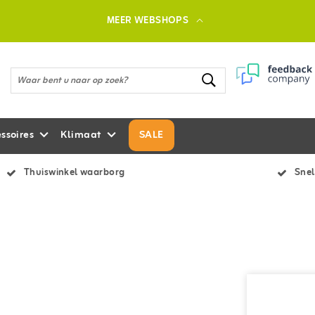
MEER WEBSHOPS
ssoires
Klimaat
SALE
Thuiswinkel waarborg
Snel