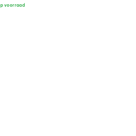
p voorraad