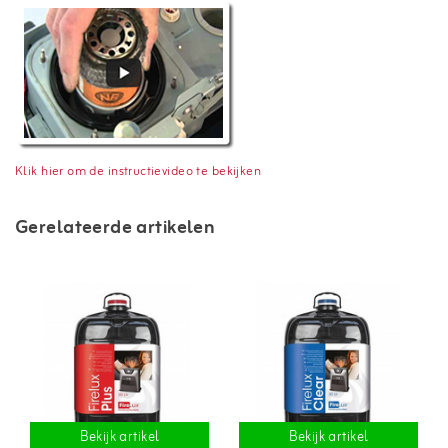
Klik hier om de instructievideo te bekijken
Gerelateerde artikelen
Bekijk artikel
Bekijk artikel