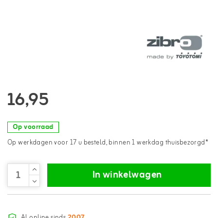
16,95
Op voorraad
Op werkdagen voor 17 u besteld, binnen 1 werkdag thuisbezorgd*
In winkelwagen
Al online sinds
2007