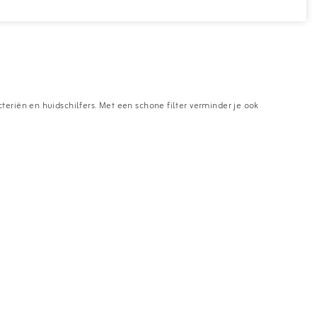
teriën en huidschilfers. Met een schone filter verminder je ook