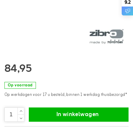
9.2
84,95
Op voorraad
Op werkdagen voor 17 u besteld, binnen 1 werkdag thuisbezorgd*
In winkelwagen