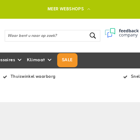
MEER WEBSHOPS
ssoires
Klimaat
SALE
Thuiswinkel waarborg
Snel