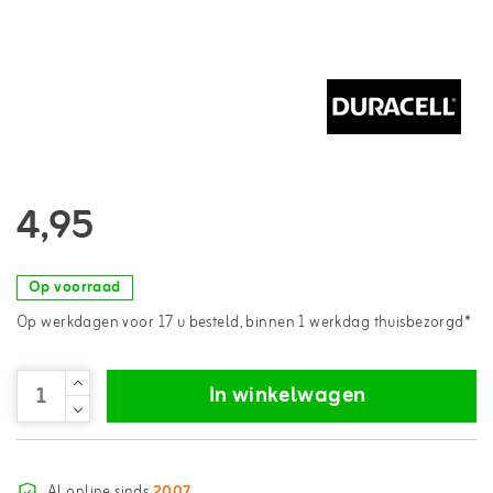
4,95
Op voorraad
Op werkdagen voor 17 u besteld, binnen 1 werkdag thuisbezorgd*
In winkelwagen
Al online sinds
2007