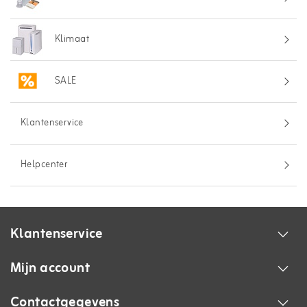
Klimaat
SALE
Klantenservice
Helpcenter
Klantenservice
Mijn account
Contactgegevens