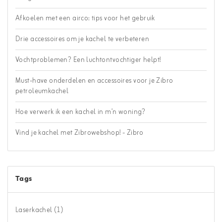
Afkoelen met een airco: tips voor het gebruik
Drie accessoires om je kachel te verbeteren
Vochtproblemen? Een luchtontvochtiger helpt!
Must-have onderdelen en accessoires voor je Zibro
petroleumkachel
Hoe verwerk ik een kachel in m’n woning?
Vind je kachel met Zibrowebshop! - Zibro
Tags
Laserkachel
(1)